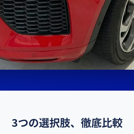
3つの選択肢、徹底比較