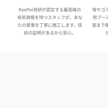
KeePer技研が認定する最高峰の
埃やゴ
技術資格を持つスタッフが、あな
用ブー
たの愛車を丁寧に施工します。技
部まで
術の証明があるから安心。