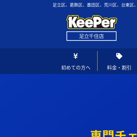
足立区、葛飾区、墨田区、荒川区、台東区、
初めての方へ
料金・割引
専門チェ