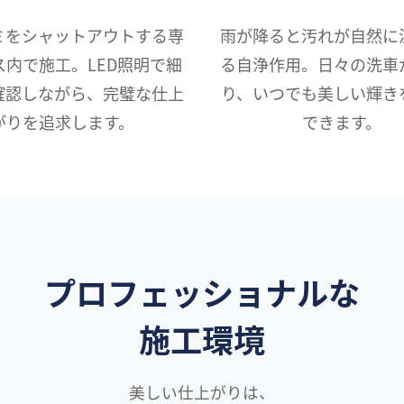
ミをシャットアウトする専
雨が降ると汚れが自然に
ス内で施工。LED照明で細
る自浄作用。日々の洗車
確認しながら、完璧な仕上
り、いつでも美しい輝き
がりを追求します。
できます。
プロフェッショナルな
施工環境
美しい仕上がりは、