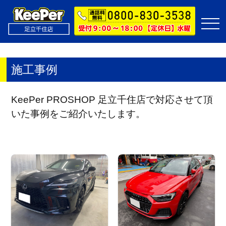
施工事例
KeePer PROSHOP 足立千住店で対応させて頂
いた事例をご紹介いたします。