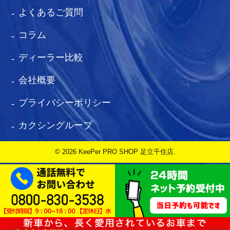
よくあるご質問
コラム
ディーラー比較
会社概要
プライバシーポリシー
カクシングループ
© 2026 KeePer PRO SHOP 足立千住店.