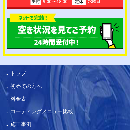
トップ
初めての方へ
料金表
コーティングメニュー比較
施工事例