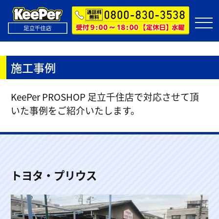
施工事例
KeePer PROSHOP 足立千住店で対応させて頂
いた事例をご紹介いたします。
トヨタ・プリウス