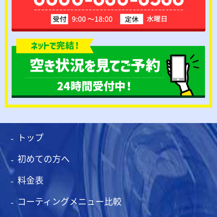
トップ
初めての方へ
料金表
コーティングメニュー比較