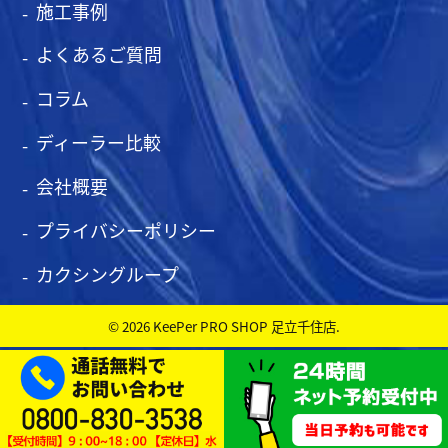
施工事例
よくあるご質問
コラム
ディーラー比較
会社概要
プライバシーポリシー
カクシングループ
© 2026 KeePer PRO SHOP 足立千住店.