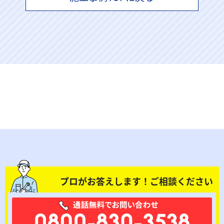
プロがお答えします！ご相談ください