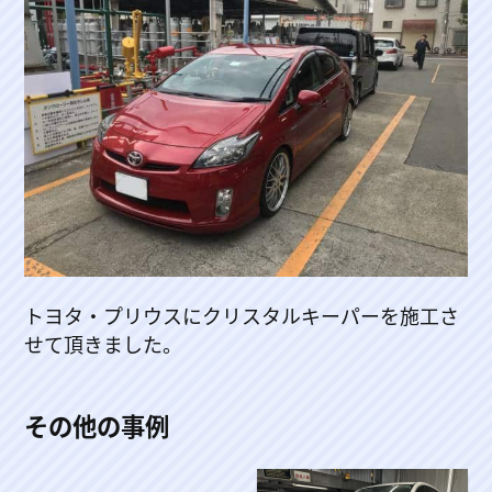
トヨタ・プリウスにクリスタルキーパーを施工さ
せて頂きました。
その他の事例