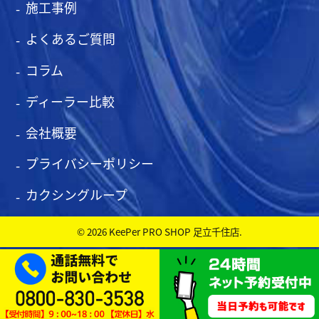
施工事例
よくあるご質問
コラム
ディーラー比較
会社概要
プライバシーポリシー
カクシングループ
© 2026 KeePer PRO SHOP 足立千住店.