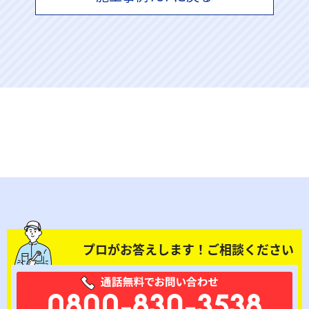
プロがお答えします！ご相談ください