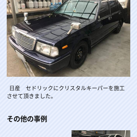
日産 セドリックにクリスタルキーパーを施工
させて頂きました。
その他の事例