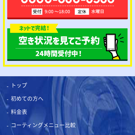
トップ
初めての方へ
料金表
コーティングメニュー比較