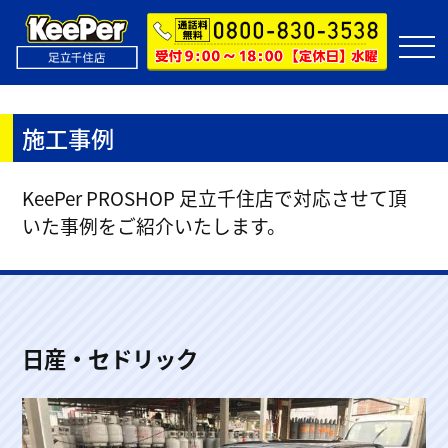
施工事例
KeePer PROSHOP 足立千住店で対応させて頂
いた事例をご紹介いたします。
日産・セドリック