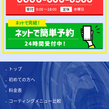
トップ
初めての方へ
料金表
コーティングメニュー比較