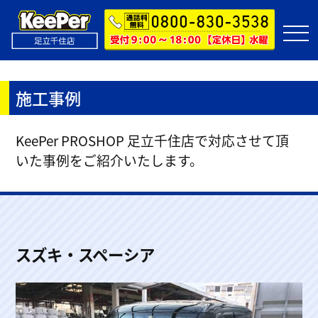
施工事例
KeePer PROSHOP 足立千住店で対応させて頂
いた事例をご紹介いたします。
スズキ・スペーシア