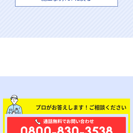
プロがお答えします！ご相談ください