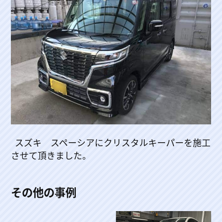
スズキ スペーシアにクリスタルキーパーを施工
させて頂きました。
その他の事例