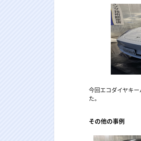
今回エコダイヤキー
た。
その他の事例