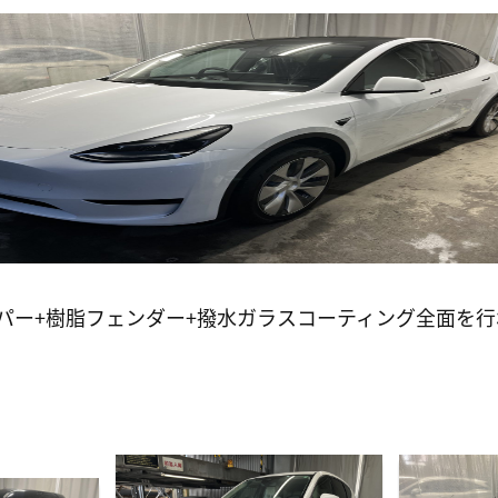
パー+樹脂フェンダー+撥水ガラスコーティング全面を