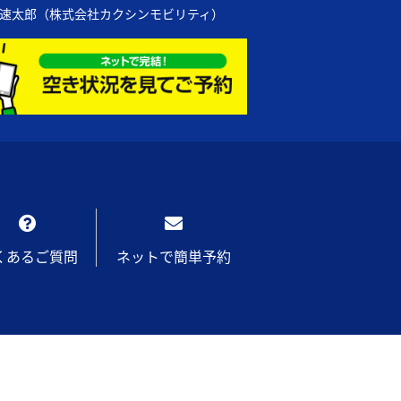
の速太郎（株式会社カクシンモビリティ）
くあるご質問
ネットで簡単予約