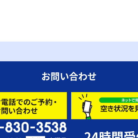
お問い合わせ
24時間