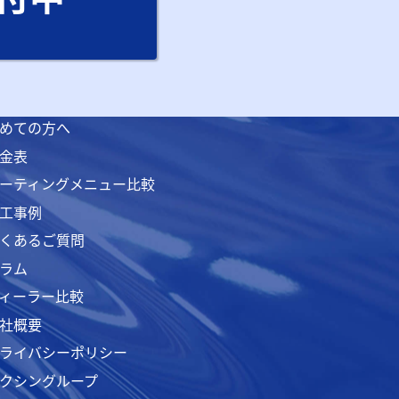
めての方へ
金表
ーティングメニュー比較
工事例
くあるご質問
ラム
ィーラー比較
社概要
ライバシーポリシー
クシングループ