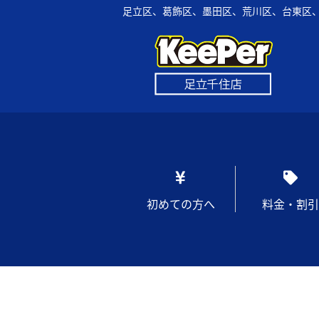
足立区、葛飾区、墨田区、荒川区、台東区、
初めての方へ
料金・割引