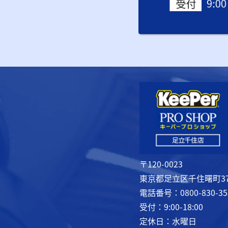
〒120-0023
東京都足立区千住曙町37
電話番号：0800-830-35
受付：9:00-18:00
定休日：水曜日