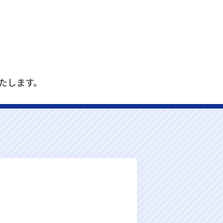
いたします。