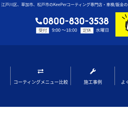
江戸川区、草加市、松戸市のKeePerコーティング専門店・車検/鈑金
コーティングメニュー比較
施工事例
よ