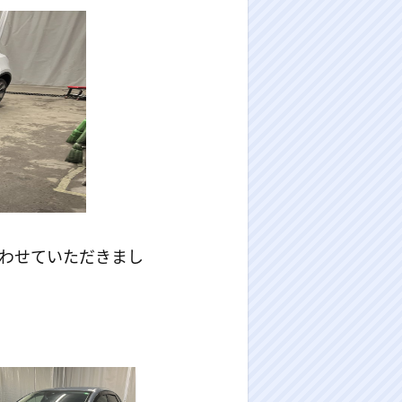
行わせていただきまし