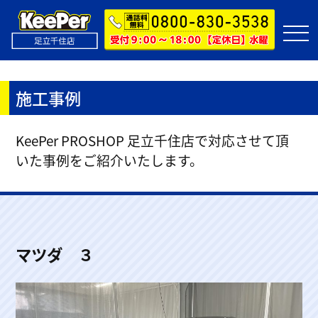
施工事例
KeePer PROSHOP 足立千住店で対応させて頂
いた事例をご紹介いたします。
マツダ ３