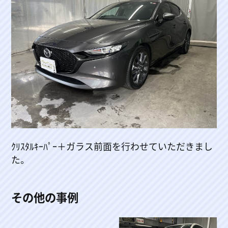
ｸﾘｽﾀﾙｷｰﾊﾟｰ＋ガラス前面を行わせていただきまし
た。
その他の事例