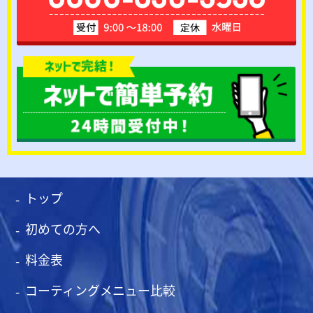
トップ
初めての方へ
料金表
コーティングメニュー比較