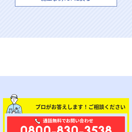
プロがお答えします！ご相談ください