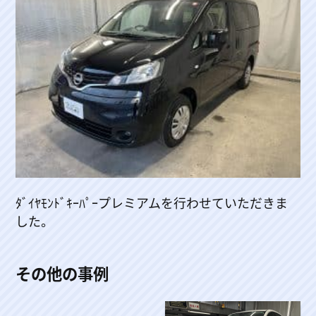
ﾀﾞｲﾔﾓﾝﾄﾞｷｰﾊﾟｰプレミアムを行わせていただきま
した。
その他の事例