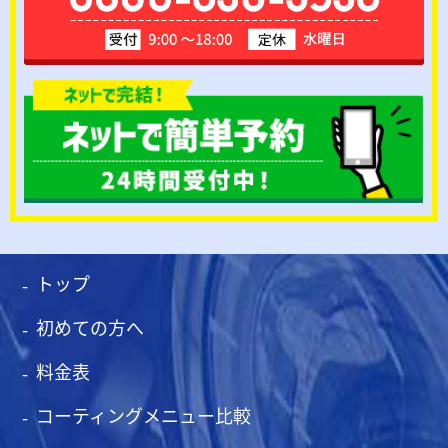
トップ
初めての方へ
料金表
コーティングメニュー比較