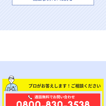
プロがお答えします！ご相談ください