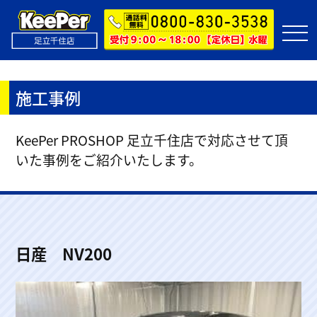
施工事例
KeePer PROSHOP 足立千住店で対応させて頂
いた事例をご紹介いたします。
日産 NV200