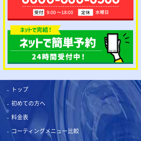
トップ
初めての方へ
料金表
コーティングメニュー比較