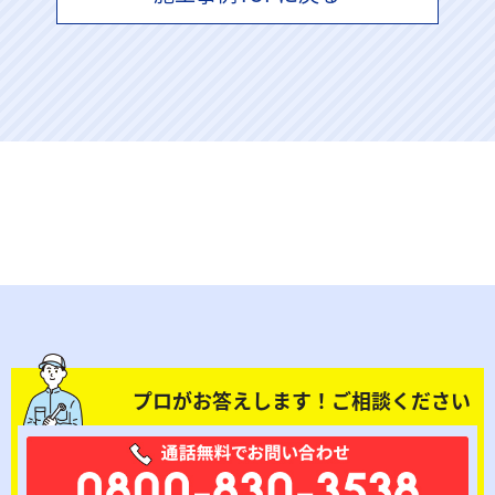
プロがお答えします！ご相談ください