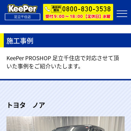
施工事例
KeePer PROSHOP 足立千住店で対応させて頂
いた事例をご紹介いたします。
トヨタ ノア