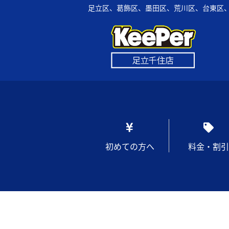
足立区、葛飾区、墨田区、荒川区、台東区、
初めての方へ
料金・割引