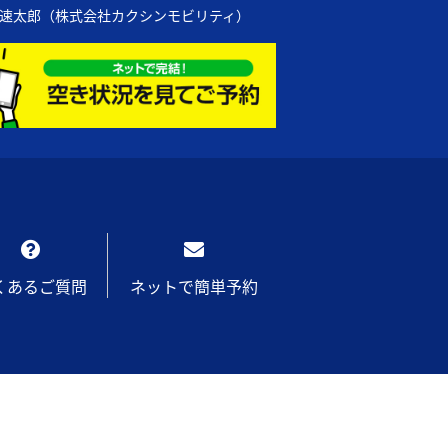
の速太郎（株式会社カクシンモビリティ）
くあるご質問
ネットで簡単予約