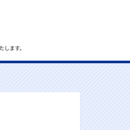
いたします。