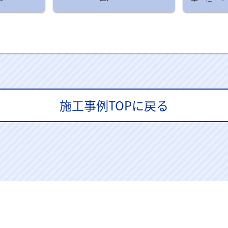
施工事例TOPに戻る