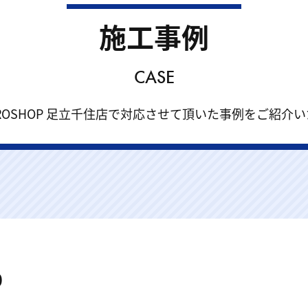
施工事例
CASE
r PROSHOP 足立千住店で対応させて頂いた事例をご紹介
0