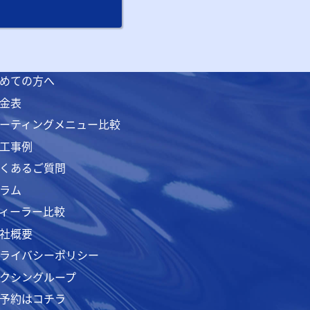
めての方へ
金表
ーティングメニュー比較
工事例
くあるご質問
ラム
ィーラー比較
社概要
ライバシーポリシー
クシングループ
予約はコチラ