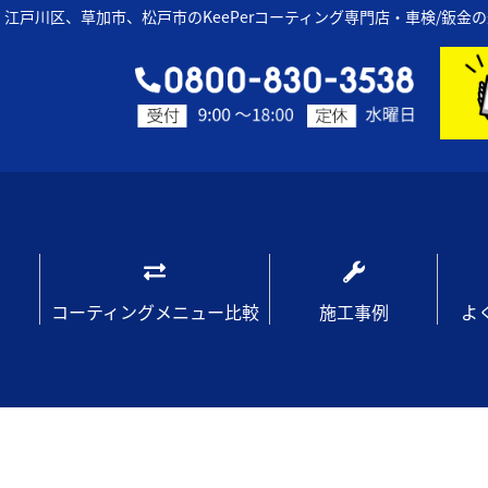
江戸川区、草加市、松戸市のKeePerコーティング専門店・車検/鈑金
コーティングメニュー比較
施工事例
よ