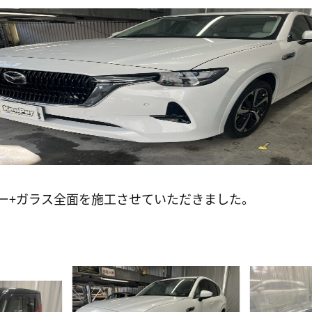
ー+ガラス全面を施工させていただきました。