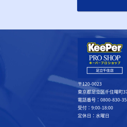
〒120-0023
東京都足立区千住曙町37
電話番号：0800-830-35
受付：9:00-18:00
定休日：水曜日