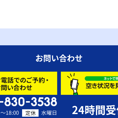
お問い合わせ
24時間