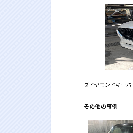
ダイヤモンドキーパ
その他の事例