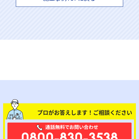
プロがお答えします！ご相談ください