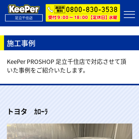
施工事例
KeePer PROSHOP 足立千住店で対応させて頂
いた事例をご紹介いたします。
トヨタ ｶﾛｰﾗ