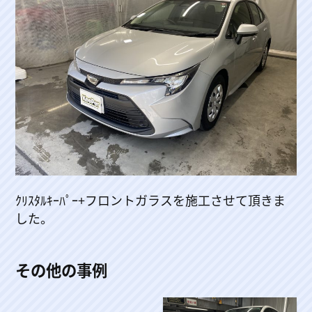
ｸﾘｽﾀﾙｷｰﾊﾟｰ+フロントガラスを施工させて頂きま
した。
その他の事例