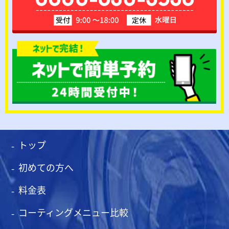
トップ
初めての方へ
料金表
コーティングメニュー比較