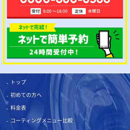
トップ
初めての方へ
料金表
コーティングメニュー比較