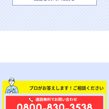
プロがお答えします！ご相談ください