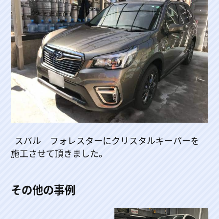
スバル フォレスターにクリスタルキーパーを
施工させて頂きました。
その他の事例