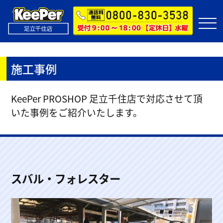
施工事例
KeePer PROSHOP 足立千住店で対応させて頂
いた事例をご紹介いたします。
スバル・フォレスター