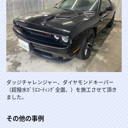
ダッジチャレンジャー、ダイヤモンドキーパー
（超撥水ｶﾞﾗｽｺｰﾃｨﾝｸﾞ全面、）を施工させて頂き
ました。
その他の事例