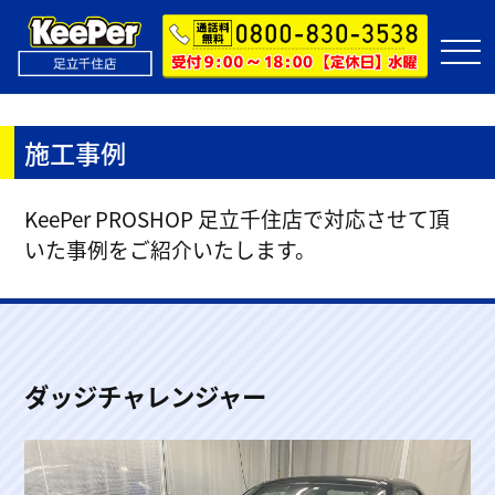
施工事例
KeePer PROSHOP 足立千住店で対応させて頂
いた事例をご紹介いたします。
ダッジチャレンジャー