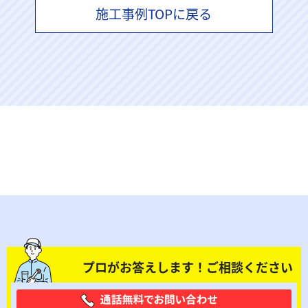
施工事例TOPに戻る
プロがお答えします！ご相談ください