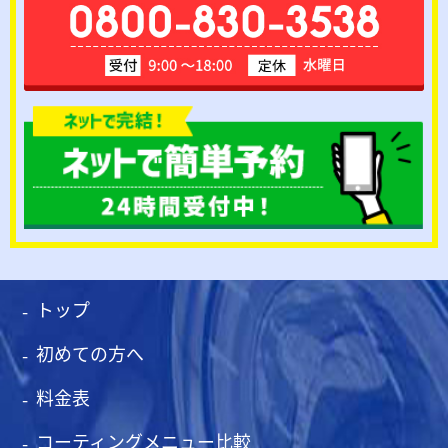
トップ
初めての方へ
料金表
コーティングメニュー比較