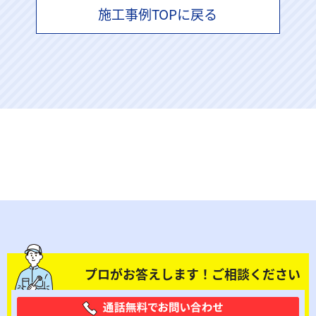
施工事例TOPに戻る
プロがお答えします！ご相談ください