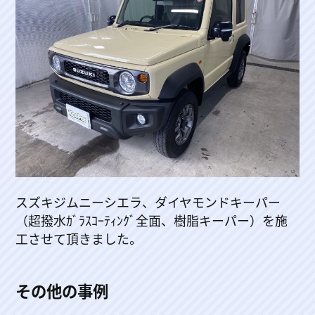
スズキジムニーシエラ、ダイヤモンドキーパー
（超撥水ｶﾞﾗｽｺｰﾃｨﾝｸﾞ全面、樹脂キーパー）を施
工させて頂きました。
その他の事例