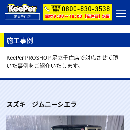
施工事例
KeePer PROSHOP 足立千住店で対応させて頂
いた事例をご紹介いたします。
スズキ ジムニーシエラ