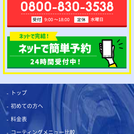
トップ
初めての方へ
料金表
コーティングメニュー比較