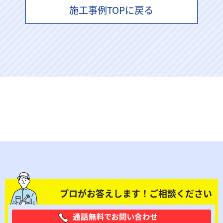
施工事例TOPに戻る
プロがお答えします！ご相談ください