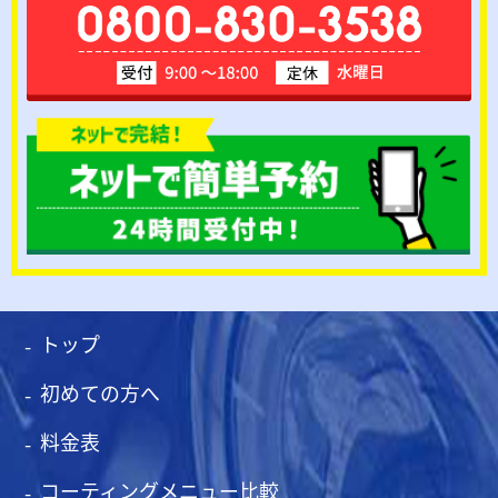
トップ
初めての方へ
料金表
コーティングメニュー比較