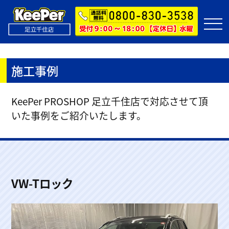
施工事例
KeePer PROSHOP 足立千住店で対応させて頂
いた事例をご紹介いたします。
VW-Tロック