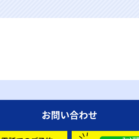
お問い合わせ