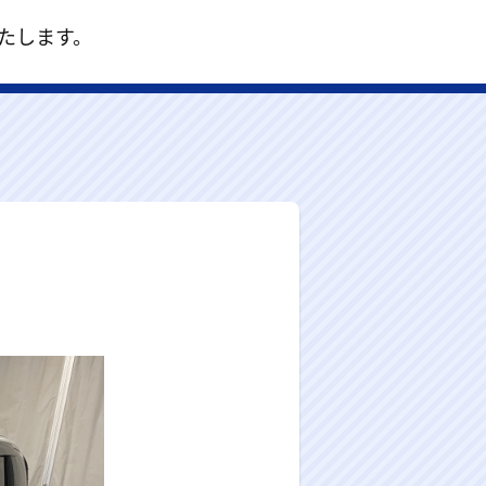
いたします。