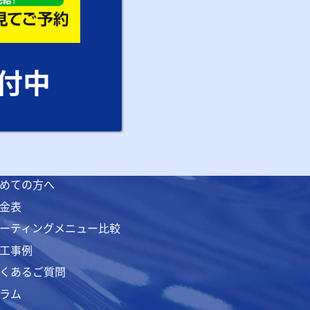
受付中
めての方へ
金表
ーティングメニュー比較
工事例
くあるご質問
ラム