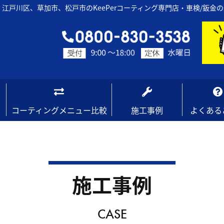
江戸川区、草加市、松戸市のKeePerコーティング専門店・車検/鈑金
コーティングメニュー比較
施工事例
よくある
施工事例
CASE