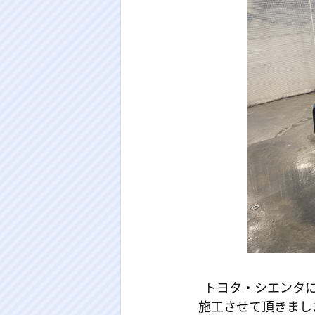
トヨタ・シエンタに
施工させて頂きまし