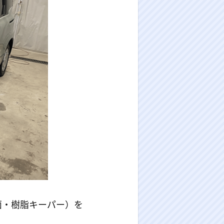
面・樹脂キーパー）を