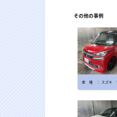
その他の事例
スズキ 