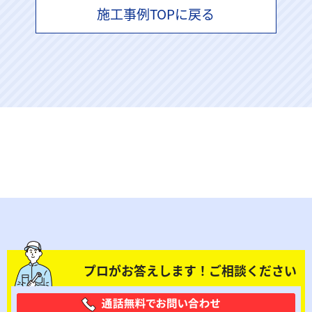
施工事例TOPに戻る
プロがお答えします！ご相談ください