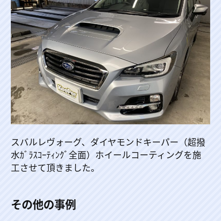
スバルレヴォーグ、ダイヤモンドキーパー（超撥
水ｶﾞﾗｽｺｰﾃｨﾝｸﾞ全面）ホイールコーティングを施
工させて頂きました。
その他の事例