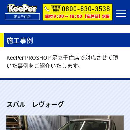
施工事例
KeePer PROSHOP 足立千住店で対応させて頂
いた事例をご紹介いたします。
スバル レヴォーグ