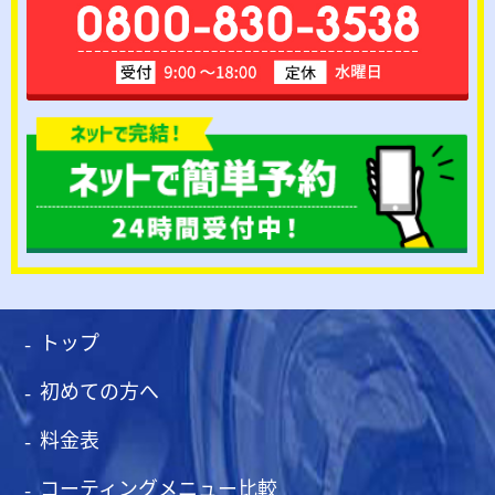
トップ
初めての方へ
料金表
コーティングメニュー比較