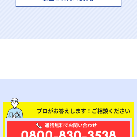
プロがお答えします！ご相談ください