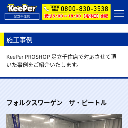
施工事例
KeePer PROSHOP 足立千住店で対応させて頂
いた事例をご紹介いたします。
フォルクスワーゲン ザ・ビートル