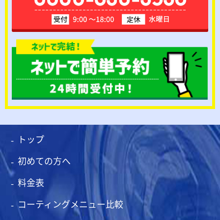
トップ
初めての方へ
料金表
コーティングメニュー比較