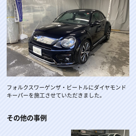
フォルクスワーゲンザ・ビートルにダイヤモンド
キーパーを施工させていただきました。
その他の事例