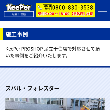
施工事例
KeePer PROSHOP 足立千住店で対応させて頂
いた事例をご紹介いたします。
スバル・フォレスター