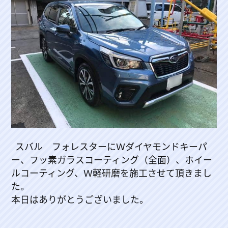
スバル フォレスターにＷダイヤモンドキーパ
ー、フッ素ガラスコーティング（全面）、ホイー
ルコーティング、Ｗ軽研磨を施工させて頂きまし
た。
本日はありがとうございました。