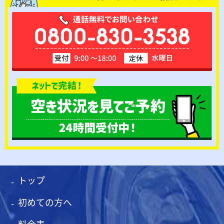
トップ
初めての方へ