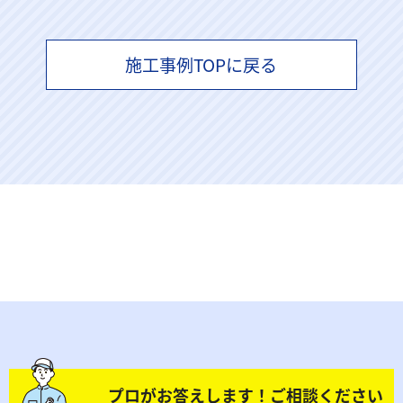
施工事例TOPに戻る
プロがお答えします！ご相談ください