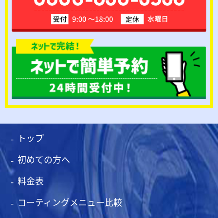
トップ
初めての方へ
料金表
コーティングメニュー比較