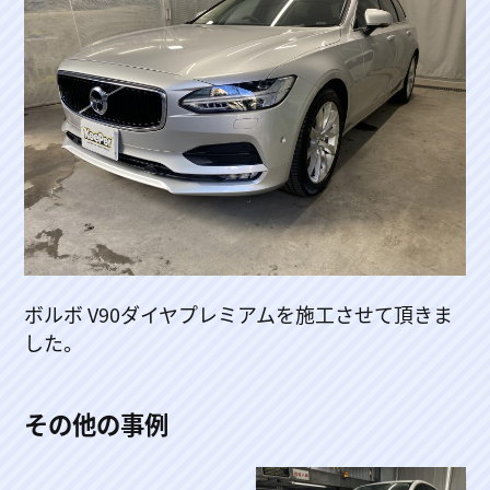
ボルボ V90ダイヤプレミアムを施工させて頂きま
した。
その他の事例