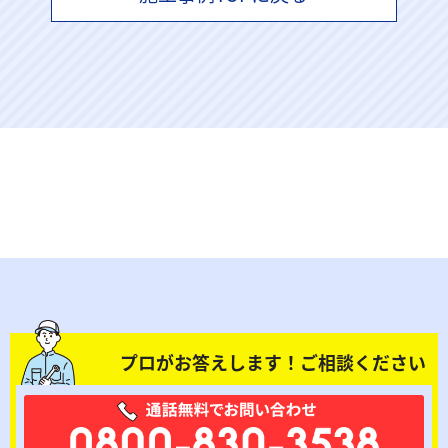
プロがお答えします！ご相談ください