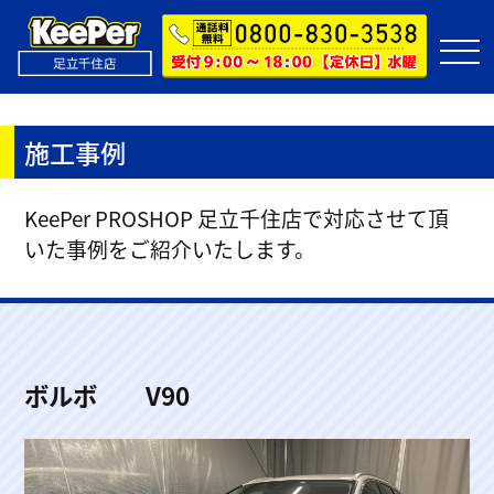
施工事例
KeePer PROSHOP 足立千住店で対応させて頂
いた事例をご紹介いたします。
ボルボ V90